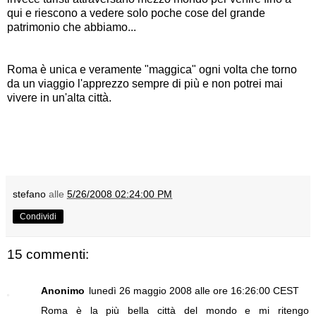
qui e riescono a vedere solo poche cose del grande
patrimonio che abbiamo...
Roma è unica e veramente "maggica" ogni volta che torno
da un viaggio l'apprezzo sempre di più e non potrei mai
vivere in un'alta città.
stefano
alle
5/26/2008 02:24:00 PM
Condividi
15 commenti:
Anonimo
lunedì 26 maggio 2008 alle ore 16:26:00 CEST
Roma è la più bella città del mondo e mi ritengo