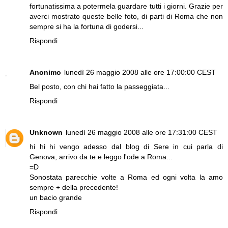
fortunatissima a potermela guardare tutti i giorni. Grazie per
averci mostrato queste belle foto, di parti di Roma che non
sempre si ha la fortuna di godersi...
Rispondi
Anonimo
lunedì 26 maggio 2008 alle ore 17:00:00 CEST
Bel posto, con chi hai fatto la passeggiata...
Rispondi
Unknown
lunedì 26 maggio 2008 alle ore 17:31:00 CEST
hi hi hi vengo adesso dal blog di Sere in cui parla di
Genova, arrivo da te e leggo l'ode a Roma...
=D
Sonostata parecchie volte a Roma ed ogni volta la amo
sempre + della precedente!
un bacio grande
Rispondi