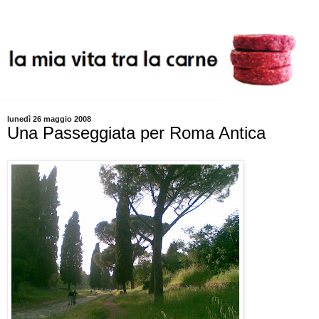
lunedì 26 maggio 2008
Una Passeggiata per Roma Antica