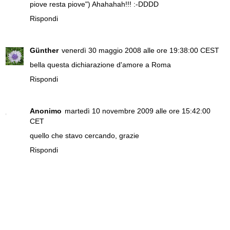
piove resta piove") Ahahahah!!! :-DDDD
Rispondi
Günther
venerdì 30 maggio 2008 alle ore 19:38:00 CEST
bella questa dichiarazione d'amore a Roma
Rispondi
Anonimo
martedì 10 novembre 2009 alle ore 15:42:00
CET
quello che stavo cercando, grazie
Rispondi