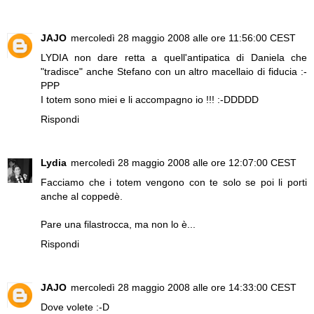
JAJO
mercoledì 28 maggio 2008 alle ore 11:56:00 CEST
LYDIA non dare retta a quell'antipatica di Daniela che
"tradisce" anche Stefano con un altro macellaio di fiducia :-
PPP
I totem sono miei e li accompagno io !!! :-DDDDD
Rispondi
Lydia
mercoledì 28 maggio 2008 alle ore 12:07:00 CEST
Facciamo che i totem vengono con te solo se poi li porti
anche al coppedè.
Pare una filastrocca, ma non lo è...
Rispondi
JAJO
mercoledì 28 maggio 2008 alle ore 14:33:00 CEST
Dove volete :-D