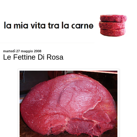
martedì 27 maggio 2008
Le Fettine Di Rosa