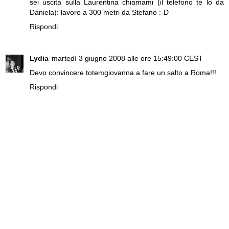
sei uscita sulla Laurentina chiamami (il telefono te lo da
Daniela): lavoro a 300 metri da Stefano :-D
Rispondi
Lydia
martedì 3 giugno 2008 alle ore 15:49:00 CEST
Devo convincere totemgiovanna a fare un salto a Roma!!!
Rispondi