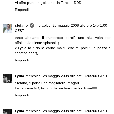
Vi offro pure un gelatone da Torce' :-DDD
Rispondi
stefano
mercoledì 28 maggio 2008 alle ore 14:41:00
CEST
tanto abbiamo il numeretto perciò uno alla volta non
affolatevie niente spintoni :)
x Lydia io ti do la carne ma tu che mi porti? un pezzo di
caprese??? :))
Rispondi
Lydia
mercoledì 28 maggio 2008 alle ore 16:05:00 CEST
Stefano, ti porto una sfogliatella, magari.
La caprese NO, tanto tu la sai fare meglio di me!!!!!
Rispondi
Lydia
mercoledì 28 maggio 2008 alle ore 16:06:00 CEST