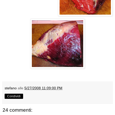
stefano
alle
5/27/2008 11:09:00 PM
Condividi
24 commenti: