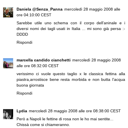
Daniela @Senza_Panna
mercoledì 28 maggio 2008 alle
ore 04:10:00 CEST
Sarebbe utile uno schema con il corpo dell'aninale e i
diversi nomi dei tagli usati in Italia ... mi sono già persa :-
DDDD
Rispondi
marcella candido cianchetti
mercoledì 28 maggio 2008
alle ore 08:32:00 CEST
verissimo ci vuole questo taglio x le classica fettina alla
piastra,arrostisce bene resta morbida e non butta l'acqua
buona giornata
Rispondi
Lydia
mercoledì 28 maggio 2008 alle ore 08:38:00 CEST
Però a Napoli le fettine di rosa non le ho mai sentite...
Chissà come si chiameranno.