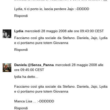
Lydia, ti ci porto io, lascia perdere Jajo :-DDDDD
Rispondi
Lydia
mercoledì 28 maggio 2008 alle ore 09:43:00 CEST
Facciamo così gita sociale da Stefano. Daniela, Jajo, Lydia
e ci portiamo pure totem Giovanna
Rispondi
Daniela @Senza_Panna
mercoledì 28 maggio 2008 alle
ore 09:45:00 CEST
lydia ha detto...
Facciamo così gita sociale da Stefano. Daniela, Jajo, Lydia
e ci portiamo pure totem Giovanna
Manca Lisa ... :-DDDDDD
Rispondi