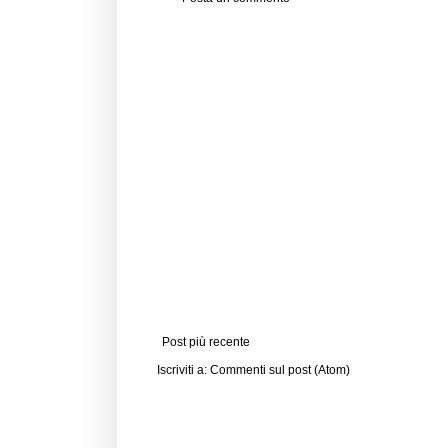
Post più recente
Iscriviti a:
Commenti sul post (Atom)