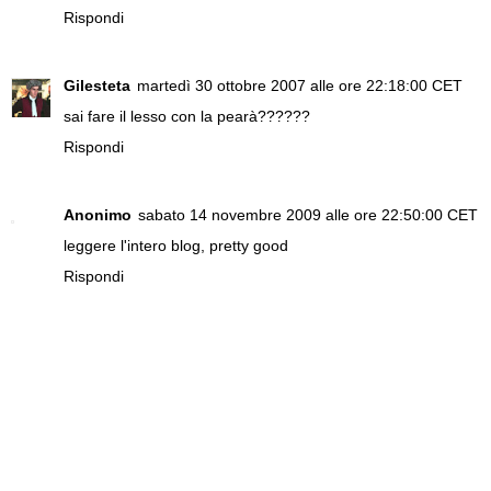
Rispondi
Gilesteta
martedì 30 ottobre 2007 alle ore 22:18:00 CET
sai fare il lesso con la pearà??????
Rispondi
Anonimo
sabato 14 novembre 2009 alle ore 22:50:00 CET
leggere l'intero blog, pretty good
Rispondi