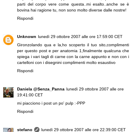
parti del corpo vere come questa..mi esalto..anche se è
bovina hai ragione tu, non sono molto diverse dalle nostre!
Rispondi
Unknown
lunedì 29 ottobre 2007 alle ore 17:59:00 CET
Gironzolando qua e la,ho scoperto il tuo sito,complimenti
per questo post e per anatomia 1,finalmente qualcuna che
spiega i vari tagli di carne con la carne appunto e non con i
cartelloni con i disegnini complimenti molto esaustivo
Rispondi
Daniela @Senza_Panna
lunedì 29 ottobre 2007 alle ore
19:41:00 CET
mi piacciono i post un po' pulp :-PPP
Rispondi
stefano
lunedì 29 ottobre 2007 alle ore 22:39:00 CET