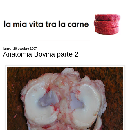
lunedì 29 ottobre 2007
Anatomia Bovina parte 2