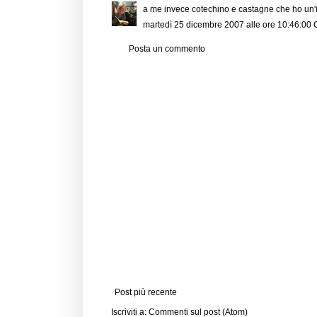
a me invece cotechino e castagne che ho un'i
martedì 25 dicembre 2007 alle ore 10:46:00
Posta un commento
Post più recente
Iscriviti a:
Commenti sul post (Atom)