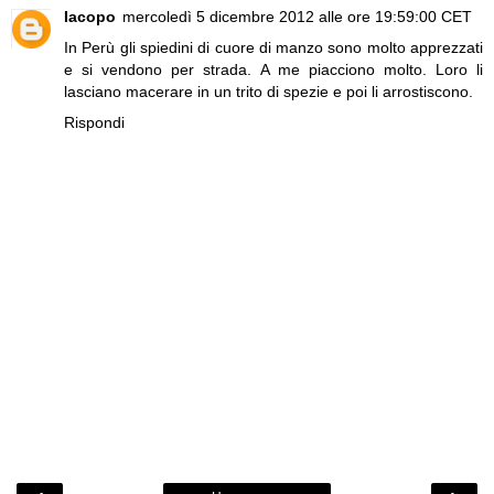
Iacopo
mercoledì 5 dicembre 2012 alle ore 19:59:00 CET
In Perù gli spiedini di cuore di manzo sono molto apprezzati
e si vendono per strada. A me piacciono molto. Loro li
lasciano macerare in un trito di spezie e poi li arrostiscono.
Rispondi