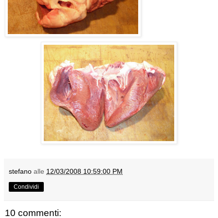
stefano
alle
12/03/2008 10:59:00 PM
Condividi
10 commenti: