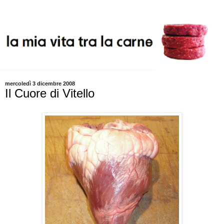
mercoledì 3 dicembre 2008
Il Cuore di Vitello