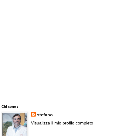
Chi sono :
stefano
Visualizza il mio profilo completo