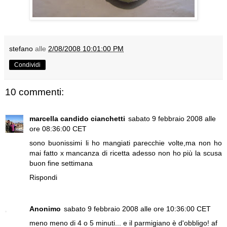
stefano
alle
2/08/2008 10:01:00 PM
Condividi
10 commenti:
marcella candido cianchetti
sabato 9 febbraio 2008 alle
ore 08:36:00 CET
sono buonissimi li ho mangiati parecchie volte,ma non ho
mai fatto x mancanza di ricetta adesso non ho più la scusa
buon fine settimana
Rispondi
Anonimo
sabato 9 febbraio 2008 alle ore 10:36:00 CET
meno meno di 4 o 5 minuti... e il parmigiano è d'obbligo! af