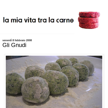
venerdì 8 febbraio 2008
Gli Gnudi