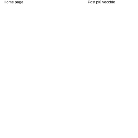
Home page
Post più vecchio