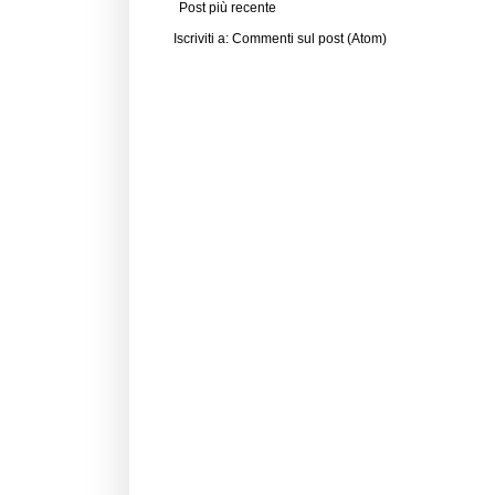
Post più recente
Iscriviti a:
Commenti sul post (Atom)