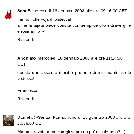
Sara B
mercoledì 16 gennaio 2008 alle ore 09:16:00 CET
mmm... che voja di bistecca!
a me la tajata piace condita con semplice olio extravergine
e rosmarino ;-)
Rispondi
Anonimo
mercoledì 16 gennaio 2008 alle ore 11:14:00
CET
questo è in assoluto il piatto preferito di mio marito, se lo
vedesse!
Francesca
Rispondi
Daniela @Senza_Panna
venerdì 18 gennaio 2008 alle ore
20:56:00 CET
Ma hai provato a macinargli sopra un po' di sale rosa? :-)