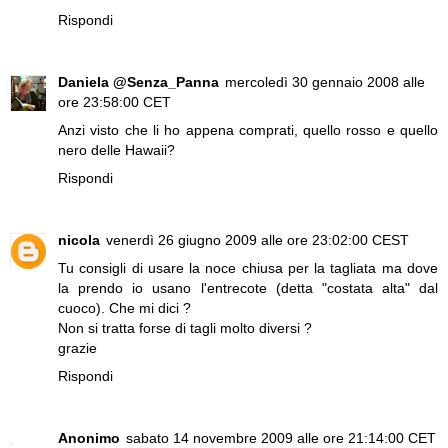
Rispondi
Daniela @Senza_Panna
mercoledì 30 gennaio 2008 alle
ore 23:58:00 CET
Anzi visto che li ho appena comprati, quello rosso e quello
nero delle Hawaii?
Rispondi
nicola
venerdì 26 giugno 2009 alle ore 23:02:00 CEST
Tu consigli di usare la noce chiusa per la tagliata ma dove
la prendo io usano l'entrecote (detta "costata alta" dal
cuoco). Che mi dici ?
Non si tratta forse di tagli molto diversi ?
grazie
Rispondi
Anonimo
sabato 14 novembre 2009 alle ore 21:14:00 CET