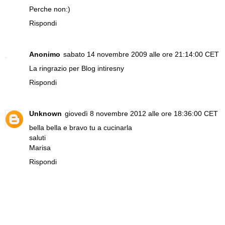
Perche non:)
Rispondi
Anonimo
sabato 14 novembre 2009 alle ore 21:14:00 CET
La ringrazio per Blog intiresny
Rispondi
Unknown
giovedì 8 novembre 2012 alle ore 18:36:00 CET
bella bella e bravo tu a cucinarla
saluti
Marisa
Rispondi