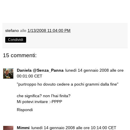
stefano
alle
1/13/2008 11:04:00 PM
Condividi
15 commenti:
Daniela @Senza_Panna
lunedì 14 gennaio 2008 alle ore
00:01:00 CET
"purtroppo ho dovuto cedere a pochi grammi dalla fine"
che significa? non l'hai finita?
Mi potevi invitare :-PPPP
Rispondi
Mimmi
lunedì 14 gennaio 2008 alle ore 10:14:00 CET