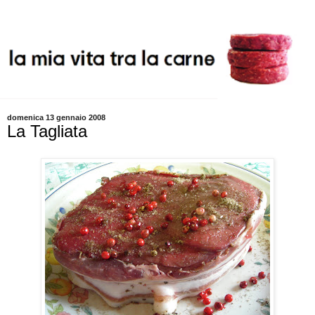
domenica 13 gennaio 2008
La Tagliata