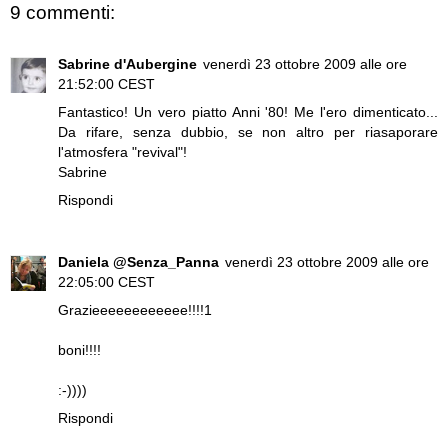
9 commenti:
Sabrine d'Aubergine
venerdì 23 ottobre 2009 alle ore
21:52:00 CEST
Fantastico! Un vero piatto Anni '80! Me l'ero dimenticato...
Da rifare, senza dubbio, se non altro per riasaporare
l'atmosfera "revival"!
Sabrine
Rispondi
Daniela @Senza_Panna
venerdì 23 ottobre 2009 alle ore
22:05:00 CEST
Grazieeeeeeeeeeee!!!!1
boni!!!!
:-))))
Rispondi