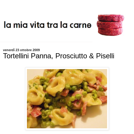
venerdì 23 ottobre 2009
Tortellini Panna, Prosciutto & Piselli