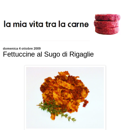
domenica 4 ottobre 2009
Fettuccine al Sugo di Rigaglie