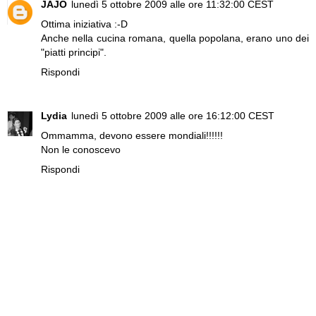
JAJO
lunedì 5 ottobre 2009 alle ore 11:32:00 CEST
Ottima iniziativa :-D
Anche nella cucina romana, quella popolana, erano uno dei
"piatti principi".
Rispondi
Lydia
lunedì 5 ottobre 2009 alle ore 16:12:00 CEST
Ommamma, devono essere mondiali!!!!!!
Non le conoscevo
Rispondi