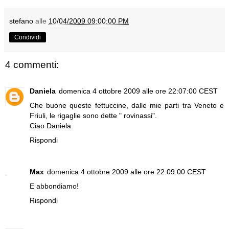
stefano
alle
10/04/2009 09:00:00 PM
Condividi
4 commenti:
Daniela
domenica 4 ottobre 2009 alle ore 22:07:00 CEST
Che buone queste fettuccine, dalle mie parti tra Veneto e
Friuli, le rigaglie sono dette " rovinassi".
Ciao Daniela.
Rispondi
Max
domenica 4 ottobre 2009 alle ore 22:09:00 CEST
E abbondiamo!
Rispondi