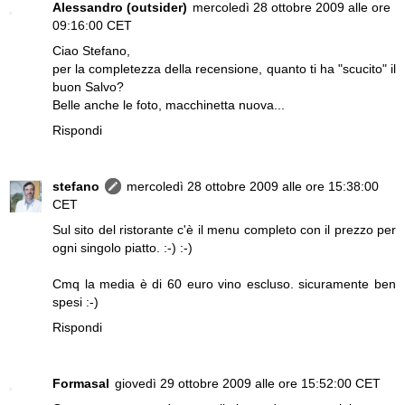
Alessandro (outsider)
mercoledì 28 ottobre 2009 alle ore
09:16:00 CET
Ciao Stefano,
per la completezza della recensione, quanto ti ha "scucito" il
buon Salvo?
Belle anche le foto, macchinetta nuova...
Rispondi
stefano
mercoledì 28 ottobre 2009 alle ore 15:38:00
CET
Sul sito del ristorante c'è il menu completo con il prezzo per
ogni singolo piatto. :-) :-)
Cmq la media è di 60 euro vino escluso. sicuramente ben
spesi :-)
Rispondi
Formasal
giovedì 29 ottobre 2009 alle ore 15:52:00 CET