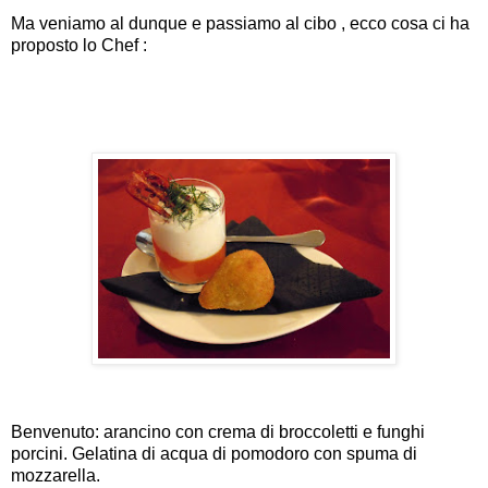
Ma veniamo al dunque e passiamo al cibo , ecco cosa ci ha
proposto lo Chef :
Benvenuto: arancino con crema di broccoletti e funghi
porcini. Gelatina di acqua di pomodoro con spuma di
mozzarella.