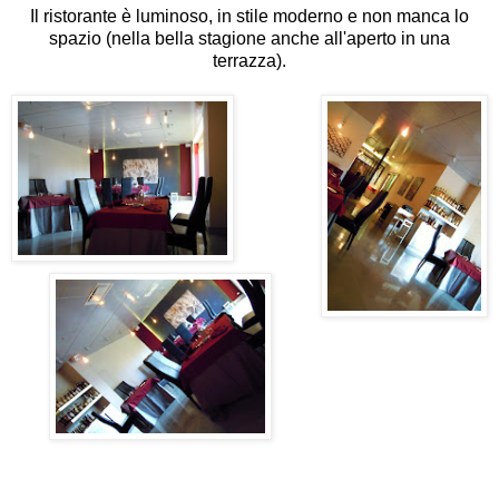
Il ristorante è luminoso, in stile moderno e non manca lo
spazio (nella bella stagione anche all'aperto in una
terrazza).