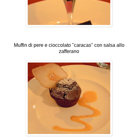
Muffin di pere e cioccolato "caracas" con salsa allo
zafferano