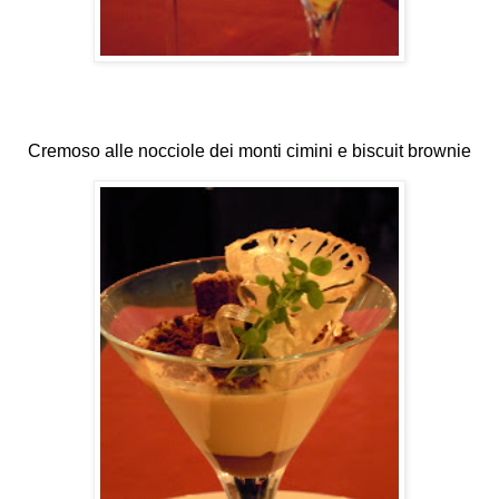
Cremoso alle nocciole dei monti cimini e biscuit brownie