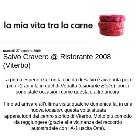
martedì 27 ottobre 2009
Salvo Cravero @ Ristorante 2008
(Viterbo)
La prima esperienza con la cucina di Salvo è avvenuta poco
più di
2 anni fa
in quel di Vetralla (
ristorante Etolie
), poi ci
sono state occasioni come
questa
e altre ancora.
Fino ad arrivare all'ultima visita qualche domenica fa, in una
nuova
location
, questa volta situata
appena fuori dal centro storico di Viterbo. Molto più comodo
da raggiungere (grazie alla vicinanza del raccordo
autostradale con l'A-1 uscita Orte).