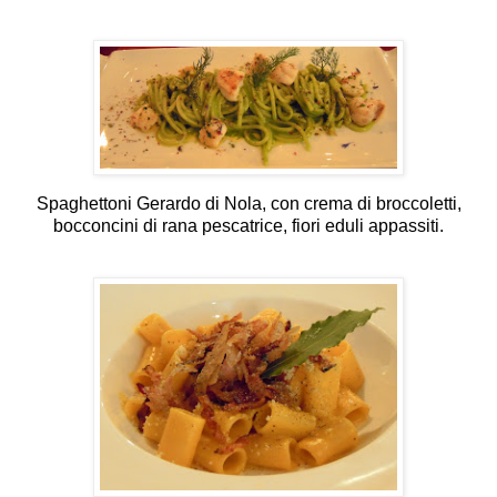
Spaghettoni Gerardo di Nola, con crema di broccoletti,
bocconcini di rana pescatrice, fiori eduli appassiti.