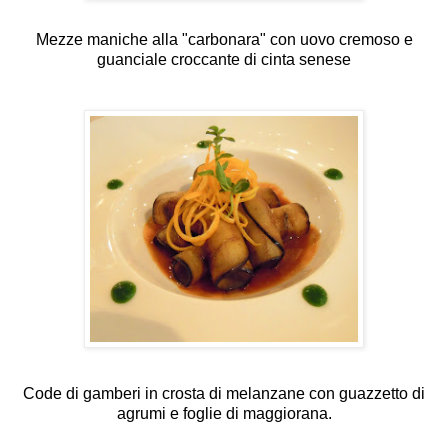
Mezze maniche alla "carbonara" con uovo cremoso e
guanciale croccante di cinta senese
Code di gamberi in crosta di melanzane con guazzetto di
agrumi e foglie di maggiorana.