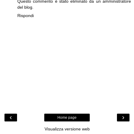
Questo commento è stato eliminato da un amministratore
del blog.
Rispondi
‹
›
Home page
Visualizza versione web