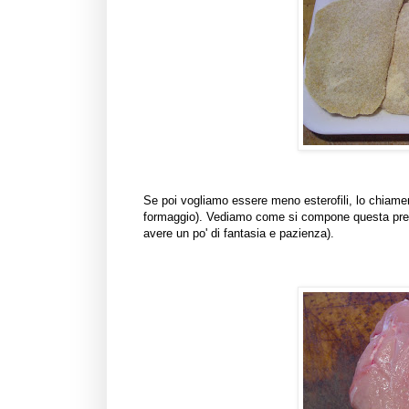
Se poi vogliamo essere meno esterofili, lo chiame
formaggio). Vediamo come si compone questa prepa
avere un po' di fantasia e pazienza).