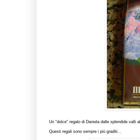
Un "dolce" regalo di
Daniela
dalle splendide
valli 
Questi regali sono sempre i più graditi...