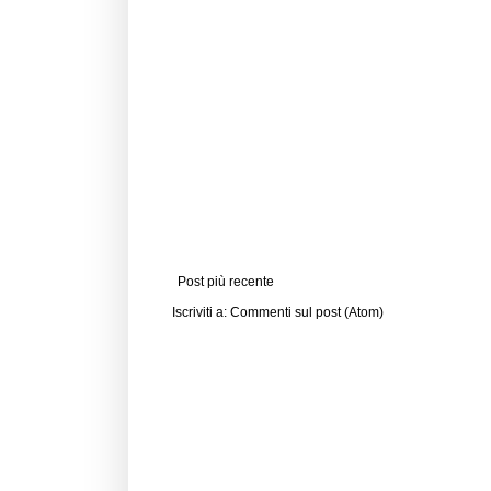
Post più recente
Iscriviti a:
Commenti sul post (Atom)