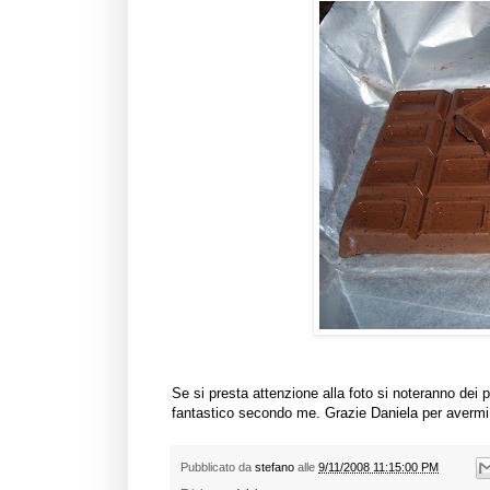
Se si presta attenzione alla foto si noteranno dei p
fantastico secondo me. Grazie Daniela per avermi f
Pubblicato da
stefano
alle
9/11/2008 11:15:00 PM