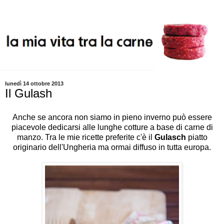
lunedì 14 ottobre 2013
Il Gulash
Anche se ancora non siamo in pieno inverno può essere
piacevole dedicarsi alle lunghe cotture a base di carne di
manzo. Tra le mie ricette preferite c'è il
Gulasch
piatto
originario dell'Ungheria ma ormai diffuso in tutta europa.