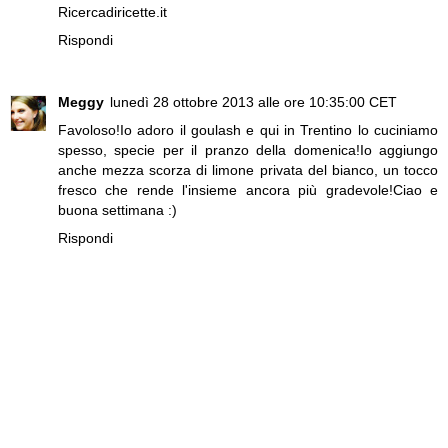
Ricercadiricette.it
Rispondi
Meggy
lunedì 28 ottobre 2013 alle ore 10:35:00 CET
Favoloso!Io adoro il goulash e qui in Trentino lo cuciniamo
spesso, specie per il pranzo della domenica!Io aggiungo
anche mezza scorza di limone privata del bianco, un tocco
fresco che rende l'insieme ancora più gradevole!Ciao e
buona settimana :)
Rispondi