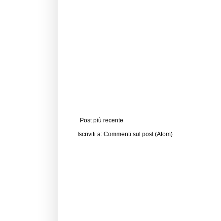
Post più recente
Iscriviti a:
Commenti sul post (Atom)