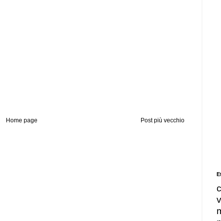
Home page
Post più vecchio
E