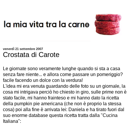
venerdì 21 settembre 2007
Crostata di Carote
Le giornate sono veramente lunghe quando si sta a casa
senza fare niente... e allora come passare un pomeriggio?
facile facendo un dolce con la verdura!
L'idea mi era venuta guardando delle foto su un giornale, la
cosa mi intrigava perciò ho chiesto in giro, sulle prime non è
stato facile, mi hanno frainteso e mi hanno dato la ricetta
della pumpkin pie americana (che non è proprio la stessa
cosa) poi alla fine è arrivata lei:
Daniela
e ha tirato fuori dal
suo enorme database questa ricetta tratta dalla "Cucina
Italiana":