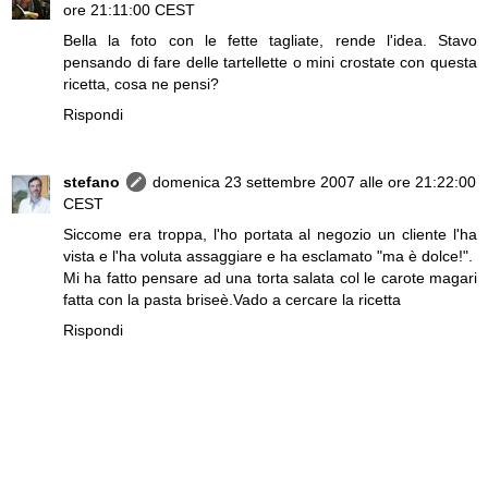
ore 21:11:00 CEST
Bella la foto con le fette tagliate, rende l'idea. Stavo
pensando di fare delle tartellette o mini crostate con questa
ricetta, cosa ne pensi?
Rispondi
stefano
domenica 23 settembre 2007 alle ore 21:22:00
CEST
Siccome era troppa, l'ho portata al negozio un cliente l'ha
vista e l'ha voluta assaggiare e ha esclamato "ma è dolce!".
Mi ha fatto pensare ad una torta salata col le carote magari
fatta con la pasta briseè.Vado a cercare la ricetta
Rispondi