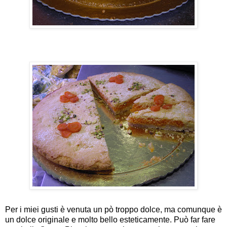
Per i miei gusti è venuta un pò troppo dolce, ma comunque è
un dolce originale e molto bello esteticamente. Può far fare