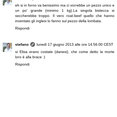
eh si in forno va benissimo ma ci vorrebbe un pezzo unico e
un po' grande (minimo 1 kg).La singola bistecca si
seccherebbe troppo. Il vero roat-beef quello che hanno
inventato gli inglesi lo fanno sul pezzo della lombata.
Rispondi
stefano
lunedì 17 giugno 2013 alle ore 14:56:00 CEST
si Elisa erano costate (danesi), che come detto la morte
loro è alla brace :)
Rispondi