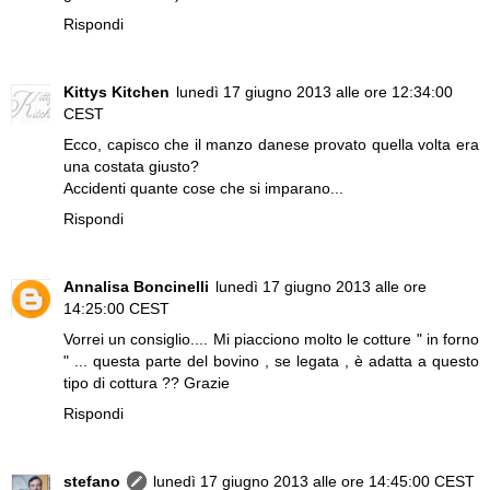
Rispondi
Kittys Kitchen
lunedì 17 giugno 2013 alle ore 12:34:00
CEST
Ecco, capisco che il manzo danese provato quella volta era
una costata giusto?
Accidenti quante cose che si imparano...
Rispondi
Annalisa Boncinelli
lunedì 17 giugno 2013 alle ore
14:25:00 CEST
Vorrei un consiglio.... Mi piacciono molto le cotture " in forno
" ... questa parte del bovino , se legata , è adatta a questo
tipo di cottura ?? Grazie
Rispondi
stefano
lunedì 17 giugno 2013 alle ore 14:45:00 CEST