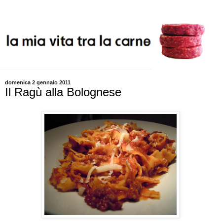
domenica 2 gennaio 2011
Il Ragù alla Bolognese