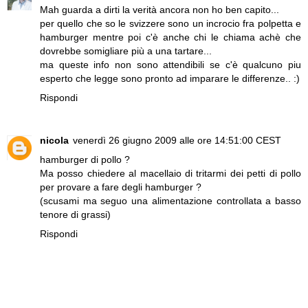
Mah guarda a dirti la verità ancora non ho ben capito...
per quello che so le svizzere sono un incrocio fra polpetta e
hamburger mentre poi c'è anche chi le chiama achè che
dovrebbe somigliare più a una tartare...
ma queste info non sono attendibili se c'è qualcuno piu
esperto che legge sono pronto ad imparare le differenze.. :)
Rispondi
nicola
venerdì 26 giugno 2009 alle ore 14:51:00 CEST
hamburger di pollo ?
Ma posso chiedere al macellaio di tritarmi dei petti di pollo
per provare a fare degli hamburger ?
(scusami ma seguo una alimentazione controllata a basso
tenore di grassi)
Rispondi