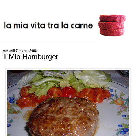
venerdì 7 marzo 2008
Il Mio Hamburger