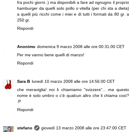
fra pochi giorni..) ma disponibili a fare ad ognugno il proprio
hamburger da quelli solo pollo o vitella (per chi sta a dieta)
a quelli più ricchi come i miei e di tutti i formati da 80 gr. a
250 gr.
Rispondi
Anonimo
domenica 9 marzo 2008 alle ore 00:31:00 CET
Per me vanno bene quelli di manzo!
Rispondi
Sara B
lunedì 10 marzo 2008 alle ore 14:56:00 CET
che meraviglia! noi li chiamiamo "svizzere"... ma questo
nome è solo umbro o c'è qualcun altro che li chiama così?
:P
Rispondi
stefano
giovedì 13 marzo 2008 alle ore 23:47:00 CET