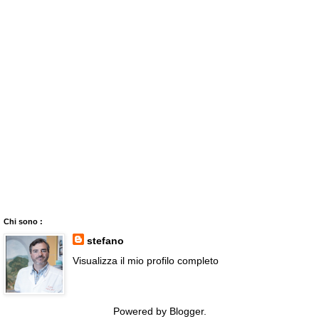
Chi sono :
stefano
Visualizza il mio profilo completo
Powered by
Blogger
.