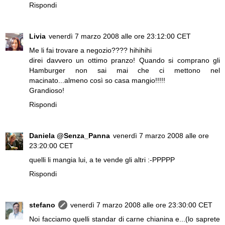
Rispondi
Livia
venerdì 7 marzo 2008 alle ore 23:12:00 CET
Me li fai trovare a negozio???? hihihihi
direi davvero un ottimo pranzo! Quando si comprano gli
Hamburger non sai mai che ci mettono nel
macinato...almeno così so casa mangio!!!!!
Grandioso!
Rispondi
Daniela @Senza_Panna
venerdì 7 marzo 2008 alle ore
23:20:00 CET
quelli li mangia lui, a te vende gli altri :-PPPPP
Rispondi
stefano
venerdì 7 marzo 2008 alle ore 23:30:00 CET
Noi facciamo quelli standar di carne chianina e...(lo saprete