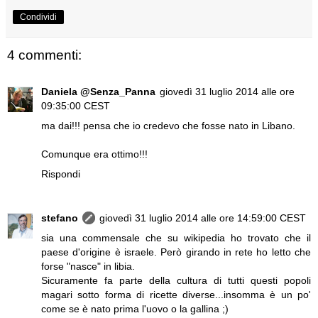
Condividi
4 commenti:
Daniela @Senza_Panna
giovedì 31 luglio 2014 alle ore
09:35:00 CEST
ma dai!!! pensa che io credevo che fosse nato in Libano.
Comunque era ottimo!!!
Rispondi
stefano
giovedì 31 luglio 2014 alle ore 14:59:00 CEST
sia una commensale che su wikipedia ho trovato che il
paese d'origine è israele. Però girando in rete ho letto che
forse "nasce" in libia.
Sicuramente fa parte della cultura di tutti questi popoli
magari sotto forma di ricette diverse...insomma è un po'
come se è nato prima l'uovo o la gallina ;)