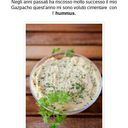
Negli anni passati ha riscosso molto successo il mio
Gazpacho
quest'anno mi sono voluto cimentare con
l'
hummus.