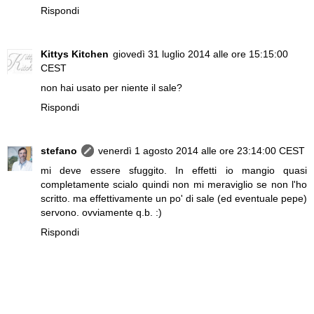
Rispondi
Kittys Kitchen
giovedì 31 luglio 2014 alle ore 15:15:00
CEST
non hai usato per niente il sale?
Rispondi
stefano
venerdì 1 agosto 2014 alle ore 23:14:00 CEST
mi deve essere sfuggito. In effetti io mangio quasi
completamente scialo quindi non mi meraviglio se non l'ho
scritto. ma effettivamente un po' di sale (ed eventuale pepe)
servono. ovviamente q.b. :)
Rispondi