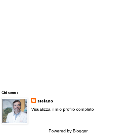
Chi sono :
stefano
Visualizza il mio profilo completo
Powered by
Blogger
.