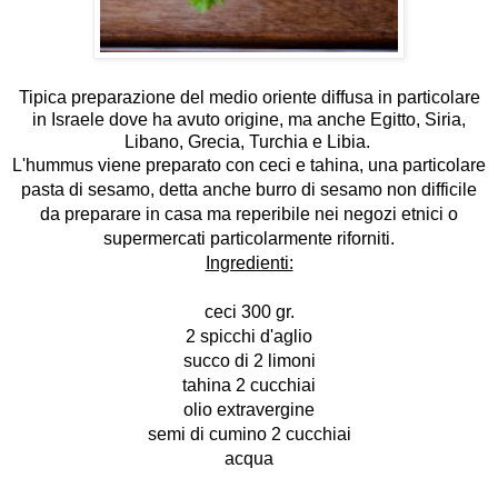
Tipica
preparazione del medio oriente
diffusa in particolare
in Israele dove ha avuto origine, ma anche Egitto, Siria,
Libano, Grecia, Turchia e Libia.
L'hummus viene preparato con ceci e
tahina
, una particolare
pasta di sesamo, detta anche burro di sesamo non difficile
da preparare in casa ma reperibile nei negozi etnici o
supermercati particolarmente riforniti.
Ingredienti:
ceci 300 gr.
2 spicchi d'aglio
succo di 2 limoni
tahina 2 cucchiai
olio extravergine
semi di cumino 2 cucchiai
acqua