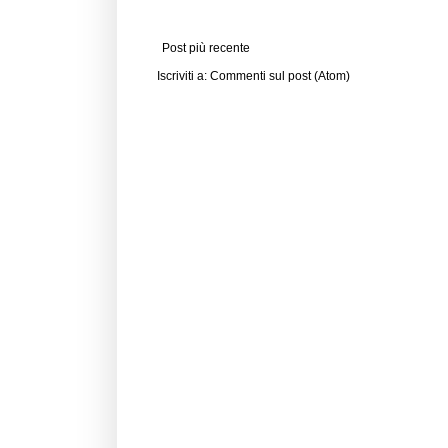
Post più recente
Iscriviti a:
Commenti sul post (Atom)