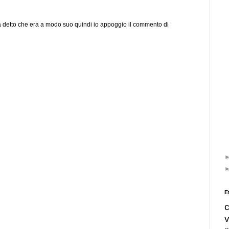
 detto che era a modo suo quindi io appoggio il commento di
E