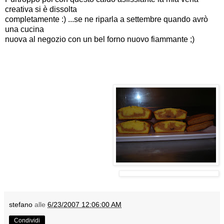
creativa si è dissolta
completamente :) ...se ne riparla a settembre quando avrò
una cucina
nuova al negozio con un bel forno nuovo fiammante ;)
stefano
alle
6/23/2007 12:06:00 AM
Condividi