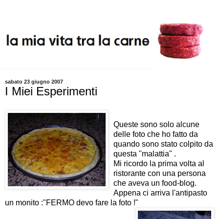
sabato 23 giugno 2007
I Miei Esperimenti
Queste sono solo alcune
delle foto che ho fatto da
quando sono stato colpito da
questa "malattia" .
Mi ricordo la prima volta al
ristorante con una persona
che aveva un food-blog.
Appena ci arriva l'antipasto
un monito :"FERMO devo fare la foto !"