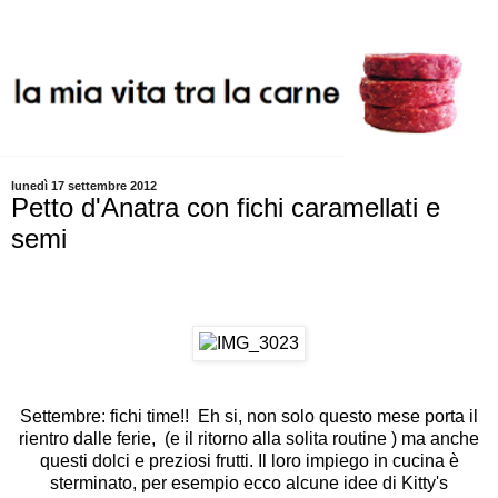
lunedì 17 settembre 2012
Petto d'Anatra con fichi caramellati e
semi
Settembre: fichi time!! Eh si, non solo questo mese porta il
rientro dalle ferie, (e il ritorno alla solita routine ) ma anche
questi dolci e preziosi frutti. Il loro impiego in cucina è
sterminato, per esempio ecco alcune idee di
Kitty's