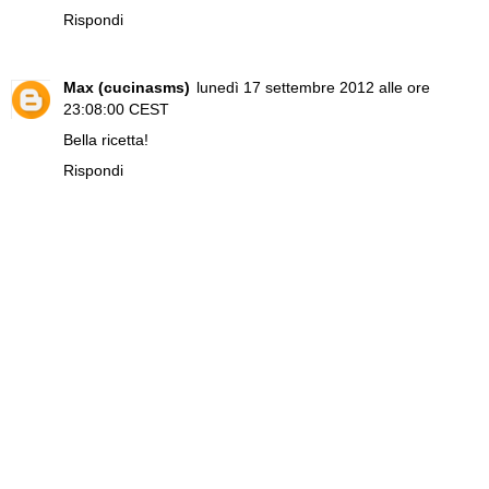
Rispondi
Max (cucinasms)
lunedì 17 settembre 2012 alle ore
23:08:00 CEST
Bella ricetta!
Rispondi