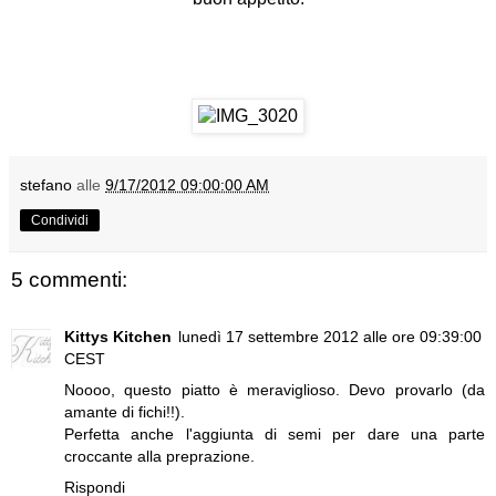
stefano
alle
9/17/2012 09:00:00 AM
Condividi
5 commenti:
Kittys Kitchen
lunedì 17 settembre 2012 alle ore 09:39:00
CEST
Noooo, questo piatto è meraviglioso. Devo provarlo (da
amante di fichi!!).
Perfetta anche l'aggiunta di semi per dare una parte
croccante alla preprazione.
Rispondi