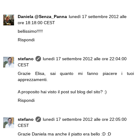
Daniela @Senza_Panna
lunedì 17 settembre 2012 alle
ore 18:18:00 CEST
bellissimo!!!!!
Rispondi
stefano
lunedì 17 settembre 2012 alle ore 22:04:00
CEST
Grazie Elisa, sai quanto mi fanno piacere i tuoi
apprezzamenti.
A proposito hai visto il post sul blog del sito? :)
Rispondi
stefano
lunedì 17 settembre 2012 alle ore 22:05:00
CEST
Grazie Daniela ma anche il piatto era bello :D :D